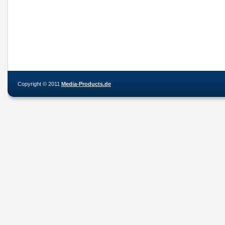
Copyright © 2011
Media-Products.de