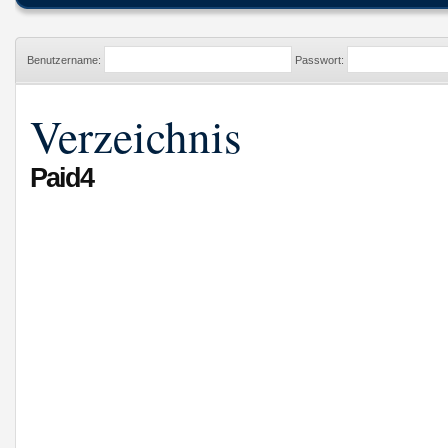
Benutzername:
Passwort:
Verzeichnis
Paid4