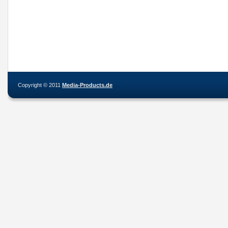
Copyright © 2011
Media-Products.de