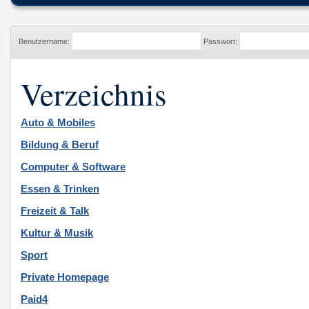
Benutzername:
Passwort:
Verzeichnis
Auto & Mobiles
Bildung & Beruf
Computer & Software
Essen & Trinken
Freizeit & Talk
Kultur & Musik
Sport
Private Homepage
Paid4