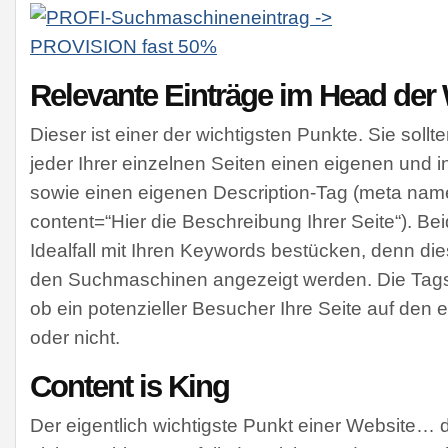
Relevante Einträge im Head der
Dieser ist einer der wichtigsten Punkte. Sie sollt
jeder Ihrer einzelnen Seiten einen eigenen und ind
sowie einen eigenen Description-Tag (meta name
content=“Hier die Beschreibung Ihrer Seite“). Bei
Idealfall mit Ihren Keywords bestücken, denn die
den Suchmaschinen angezeigt werden. Die Tags 
ob ein potenzieller Besucher Ihre Seite auf den er
oder nicht.
Content is King
Der eigentlich wichtigste Punkt einer Website… de