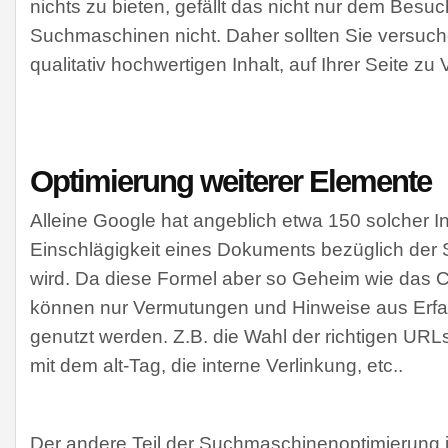
nichts zu bieten, gefällt das nicht nur dem Bes
Suchmaschinen nicht. Daher sollten Sie versuch
qualitativ hochwertigen Inhalt, auf Ihrer Seite zu 
Optimierung weiterer Elemente
Alleine Google hat angeblich etwa 150 solcher I
Einschlägigkeit eines Dokuments bezüglich der 
wird. Da diese Formel aber so Geheim wie das C
können nur Vermutungen und Hinweise aus Erfa
genutzt werden. Z.B. die Wahl der richtigen URL
mit dem alt-Tag, die interne Verlinkung, etc..
Der andere Teil der Suchmaschinenoptimierung is