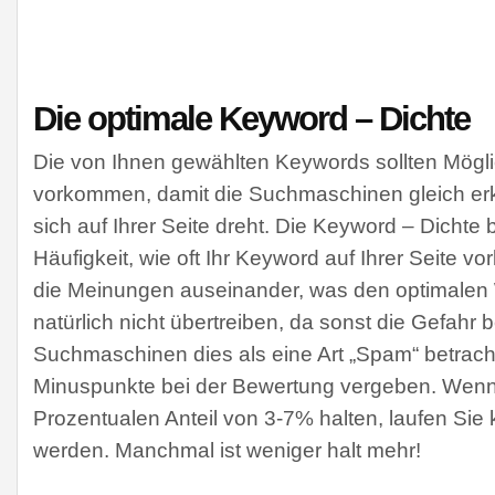
Die optimale Keyword – Dichte
Die von Ihnen gewählten Keywords sollten Möglic
vorkommen, damit die Suchmaschinen gleich e
sich auf Ihrer Seite dreht. Die Keyword – Dichte 
Häufigkeit, wie oft Ihr Keyword auf Ihrer Seite 
die Meinungen auseinander, was den optimalen We
natürlich nicht übertreiben, da sonst die Gefahr 
Suchmaschinen dies als eine Art „Spam“ betrach
Minuspunkte bei der Bewertung vergeben. Wenn 
Prozentualen Anteil von 3-7% halten, laufen Sie 
werden. Manchmal ist weniger halt mehr!