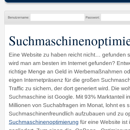
Benutzername:
Passwort:
Suchmaschinenoptimi
Eine Website zu haben reicht nicht… gefunden 
wird man am besten im Internet gefunden? Entw
richtige Menge an Geld in Werbemaßnahmen ode
eigen Internetpräsenz für die großen Suchmasch
Traffic zu sichern, der dort generiert wird. Die 
Suchmaschine ist Google. Mit 93% Marktanteil i
Millionen von Suchabfragen im Monat, lohnt es si
Suchmaschinenfreundlich aufzubauen und zu op
Suchmaschinenoptimierung
für eine Website ist 