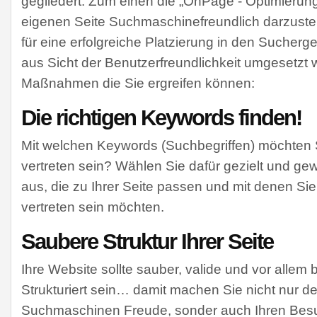
gegliedert. Zum einen die „OnPage - Optimierung“,
eigenen Seite Suchmaschinefreundlich darzustell
für eine erfolgreiche Platzierung in den Sucherg
aus Sicht der Benutzerfreundlichkeit umgesetzt
Maßnahmen die Sie ergreifen können:
Die richtigen Keywords finden!
Mit welchen Keywords (Suchbegriffen) möchten
vertreten sein? Wählen Sie dafür gezielt und ge
aus, die zu Ihrer Seite passen und mit denen S
vertreten sein möchten.
Saubere Struktur Ihrer Seite
Ihre Website sollte sauber, valide und vor allem 
Strukturiert sein… damit machen Sie nicht nur d
Suchmaschinen Freude, sonder auch Ihren Bes