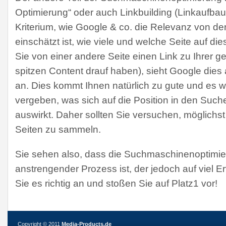
Optimierung“ oder auch Linkbuilding (Linkaufbau
Kriterium, wie Google & co. die Relevanz von der
einschätzt ist, wie viele und welche Seite auf d
Sie von einer andere Seite einen Link zu Ihrer ges
spitzen Content drauf haben), sieht Google dies
an. Dies kommt Ihnen natürlich zu gute und es 
vergeben, was sich auf die Position in den Such
auswirkt. Daher sollten Sie versuchen, möglichst
Seiten zu sammeln.
Sie sehen also, dass die Suchmaschinenoptimie
anstrengender Prozess ist, der jedoch auf viel Er
Sie es richtig an und stoßen Sie auf Platz1 vor!
Copyright © 2011
Media-Products.de